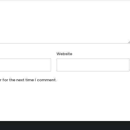
Website
r for the next time I comment.