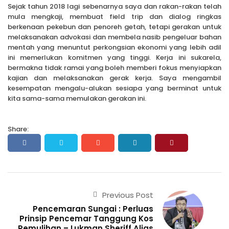
Sejak tahun 2018 lagi sebenarnya saya dan rakan-rakan telah
mula mengkaji, membuat field trip dan dialog ringkas
berkenaan pekebun dan penoreh getah, tetapi gerakan untuk
melaksanakan advokasi dan membela nasib pengeluar bahan
mentah yang menuntut perkongsian ekonomi yang lebih adil
ini memerlukan komitmen yang tinggi. Kerja ini sukarela,
bermakna tidak ramai yang boleh memberi fokus menyiapkan
kajian dan melaksanakan gerak kerja. Saya mengambil
kesempatan mengalu-alukan sesiapa yang berminat untuk
kita sama-sama memulakan gerakan ini.
Share:
Previous Post
Pencemaran Sungai : Perluas
Prinsip Pencemar Tanggung Kos
Pemulihan – Lukman Sheriff Alias