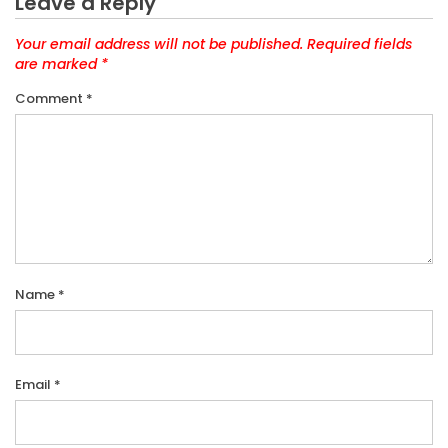
Leave a Reply
Your email address will not be published.
Required fields
are marked
*
Comment
*
Name
*
Email
*