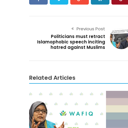
Previous Post
Politicians must retract
Islamophobic speech inciting
hatred against Muslims
Related Articles